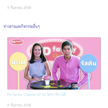
9 กันยายน 2558
ข่าวสารและกิจกรรมอื่นๆ
PD Family Channel EP 01 ใครๆ ก็ขาวได้
9 กันยายน 2558