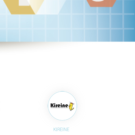
KIREINE