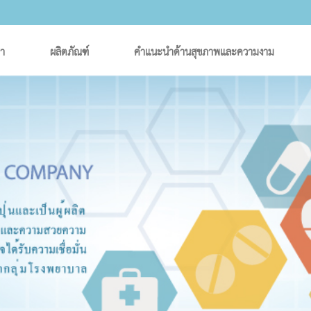
รา
ผลิตภัณฑ์
คำแนะนำด้านสุขภาพและความงาม