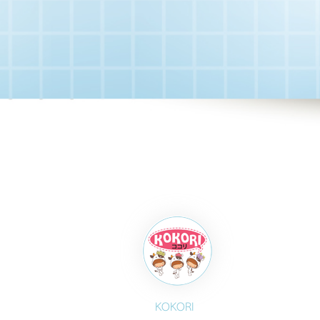
KOKORI