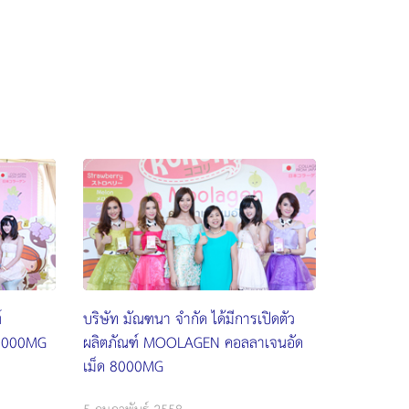
์
บริษัท มัณฑนา จำกัด ได้มีการเปิดตัว
8000MG
ผลิตภัณฑ์ MOOLAGEN คอลลาเจนอัด
เม็ด 8000MG