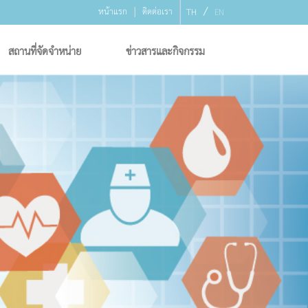
/
หน้าแรก
ติดต่อเรา
TH
EN
สถานที่จัดจำหน่าย
ข่าวสารและกิจกรรม