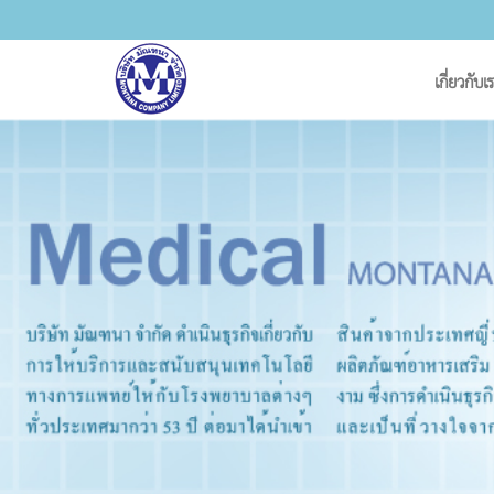
เกี่ยวกับเ