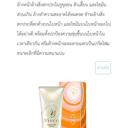
ล้างหน้าล้างสิ่งสกปรกในรูขุมขน สิวเสี้ยน และไขมัน
ส่วนเกิน ล้างทำความสะอาดได้หมดจด ชำระล้างสิ่ง
สกปรกที่ตกค้างบนใบหน้า และไขมันบนใบหน้าออกไป
ได้อย่างดี พร้อมทั้งปกป้องความชุ่มชื้นบนใบหน้าใน
เวลาเดียวกัน ครีมล้างหน้าจะละลายแตกเป็นเกร็ดโฟม
ขนาดเล็กที่มีความหนาแน่น
อ่านต่อ