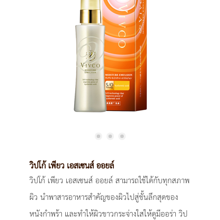
วิปโก้ เพียว เอสเซนส์ ออยล์
วิปโก้ เพียว เอสเซนส์ ออยล์ สามารถใช้ได้กับทุกสภาพ
ผิว นำพาสารอาหารสำคัญของผิวไปสู่ชั้นลึกสุดของ
หนังกำพร้า และทำให้ผิวขาวกระจ่างใสให้ดูมีออร่า วิป