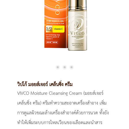
วิปโก้ มอยส์เจอร์ เคล็นซิ่ง ครีม
VIVCO Moisture Cleansing Cream (มอยส์เจอร์
เคล็นซิ่ง ครีม) ครีมทำความสะอาดเครื่องสำอาง เพิ่ม
การดูแลผิวขณะล้างเครื่องสำอางค์ด้วยการนวด ทั้งยัง
ทำให้เพิ่มระบบการไหลเวียนของเลือดและนำสาร