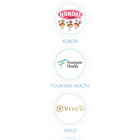
KOKORI
FOUNTAIN HEALTH
VIVCO