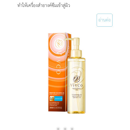
ทำให้เครื่องสำอางค์ซึมเข้าสู่ผิว
อ่านต่อ