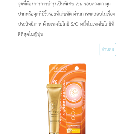
จุดที่ต้องการการบำรุงเป็นพิเศษ เช่น รอบดวงตา มุม
ปากหรือจุดที่มีริ้วรอยที่เด่นชัด ผ่านการทดสอบในเรื่อง
ประสิทธิภาพ ด้วยเทคโนโลยี S/O หนึ่งในเทคโนโลยีที่
ดีที่สุดในญี่ปุ่น
อ่านต่อ