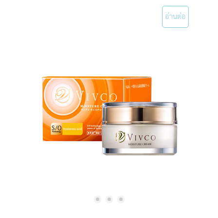
อ่านต่อ