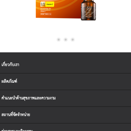
เกี่ยวกับเรา
ผลิตภัณฑ์
คำแนะนำด้านสุขภาพและความงาม
สถานที่จัดจำหน่าย