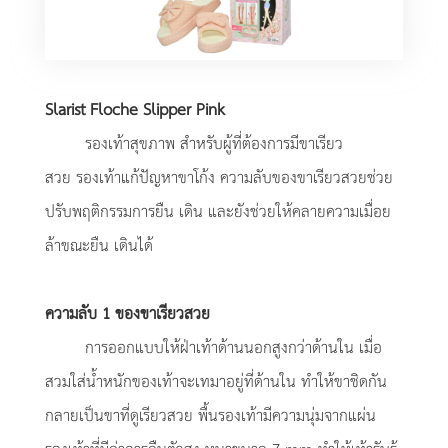
Slarist Floche Slipper Pink
รองเท้าสุขภาพ สำหรับผู้ที่ต้องการมีขาเรียว
สวย รองเท้าแก้ปัญหาขาโก้ง ความลับของขาเรียวสวยช่วย
ปรับพฤติกรรมการยืน เดิน และยังช่วยให้คลายความเมื่อย
ล้าขณะยืน เดินได้
ความลับ 1 ของขาเรียวสวย
การออกแบบให้ฝ่าเท้าด้านนอกสูงกว่าด้านใน เมื่อ
สวมใส่น้ำหนักของเท้าจะเทมาอยู่ที่ด้านใน ทำให้ขาชิดกัน
กลายเป็นขาที่ดูเรียวสวย พื้นรองเท้ามีความนุ่มจากแผ่น