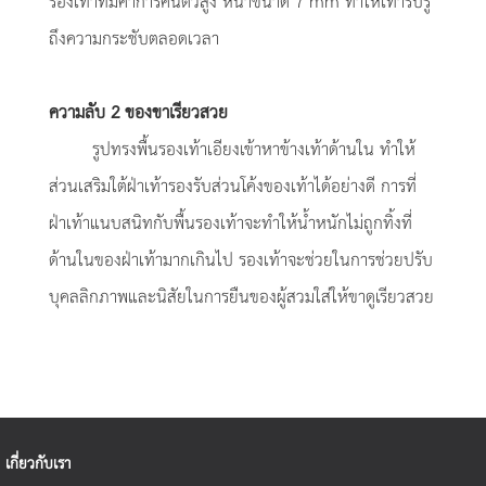
รองเท้าที่มีค่าการคืนตัวสูง หนาขนาด 7 mm ทำให้เท้ารับรู้
ถึงความกระชับตลอดเวลา
ความลับ 2 ของขาเรียวสวย
รูปทรงพื้นรองเท้าเอียงเข้าหาข้างเท้าด้านใน ทำให้
ส่วนเสริมใต้ฝ่าเท้ารองรับส่วนโค้งของเท้าได้อย่างดี การที่
ฝ่าเท้าแนบสนิทกับพื้นรองเท้าจะทำให้น้ำหนักไม่ถูกทิ้งที่
ด้านในของฝ่าเท้ามากเกินไป
รองเท้าจะช่วยในการช่วยปรับ
บุคลลิกภาพและนิสัยในการยืนของผู้สวมใส่ให้ขาดูเรียวสวย
เกี่ยวกับเรา