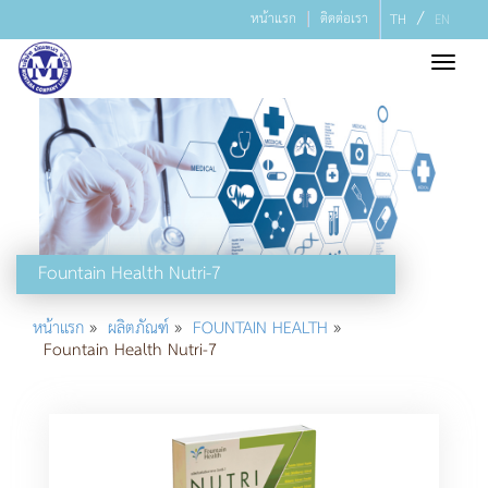
/
หน้าแรก
ติดต่อเรา
TH
EN
Toggl
navig
Fountain Health Nutri-7
»
»
»
หน้าแรก
ผลิตภัณฑ์
FOUNTAIN HEALTH
Fountain Health Nutri-7