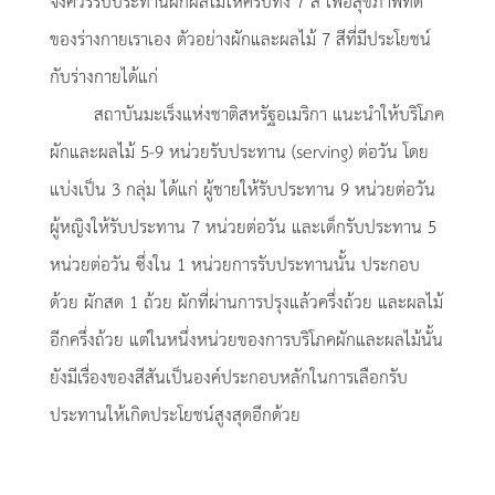
จึงควรรับประทานผักผลไม้ให้ครบทั้ง 7 สี เพื่อสุขภาพที่ดี
ของร่างกายเราเอง ตัวอย่างผักและผลไม้ 7 สีที่มีประโยชน์
กับร่างกายได้แก่
สถาบันมะเร็งแห่งชาติสหรัฐอเมริกา แนะนำให้บริโภค
ผักและผลไม้ 5-9 หน่วยรับประทาน (serving) ต่อวัน โดย
แบ่งเป็น 3 กลุ่ม ได้แก่ ผู้ชายให้รับประทาน 9 หน่วยต่อวัน
ผู้หญิงให้รับประทาน 7 หน่วยต่อวัน และเด็กรับประทาน 5
หน่วยต่อวัน ซึ่งใน 1 หน่วยการรับประทานนั้น ประกอบ
ด้วย ผักสด 1 ถ้วย ผักที่ผ่านการปรุงแล้วครึ่งถ้วย และผลไม้
อีกครึ่งถ้วย แต่ในหนึ่งหน่วยของการบริโภคผักและผลไม้นั้น
ยังมีเรื่องของสีสันเป็นองค์ประกอบหลักในการเลือกรับ
ประทานให้เกิดประโยชน์สูงสุดอีกด้วย