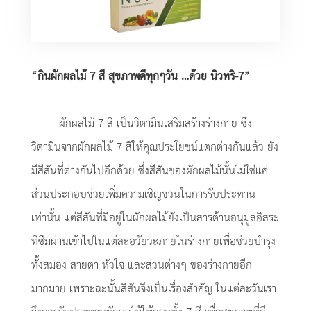
“กินผักผลไม้ 7 สี สุขภาพดีทุกๆวัน …ด้วย นิวทริ-7”
ผักผลไม้ 7 สี เป็นวิตามินเสริมสร้างร่างกาย ซึ่ง
วิตามินจาก
ผักผลไม้ 7 สี
ให้คุณประโยชน์แตกต่างกันแล้ว ยัง
มีสีสันที่ต่างกันไปอีกด้วย ซึ่งสีสันของผักผลไม้นั้นไม่ใช่แค่
ส่วนประกอบช่วยเพิ่มความเชิญชวนในการรับประทาน
เท่านั้น แต่สีสันที่มีอยู่ในผักผลไม้ยังเป็นสารต้านอนุมูลอิสระ
ที่ซึมผ่านเข้าไปในแต่ละอวัยวะภายในร่างกายเพื่อช่วยบำรุง
ทั้งสมอง สายตา หัวใจ และส่วนต่างๆ ของร่างกายอีก
มากมาย เพราะฉะนั้นสีสันจึงเป็นเรื่องสำคัญ ในแต่ละวันเรา