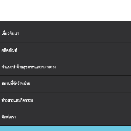
เกี่ยวกับเรา
ผลิตภัณฑ์
คำแนะนำด้านสุขภาพและความงาม
สถานที่จัดจำหน่าย
ข่าวสารและกิจกรรม
ติดต่อเรา