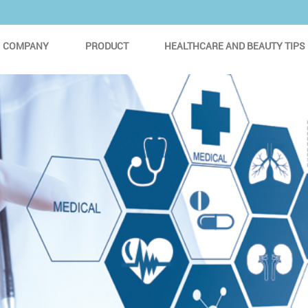
COMPANY
PRODUCT
HEALTHCARE AND BEAUTY TIPS