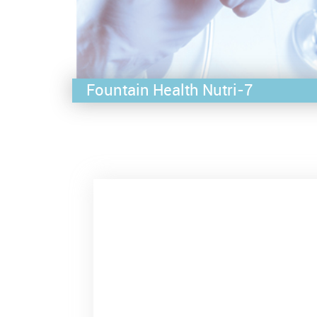
Fountain Health Nutri-7