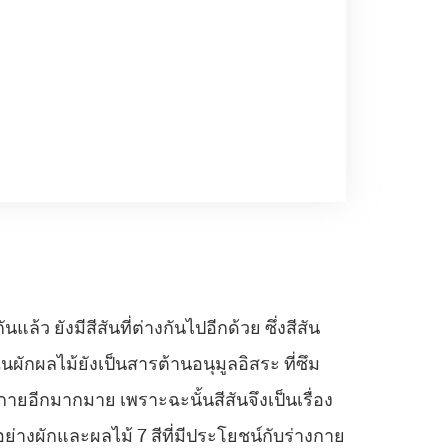
ล้ว ยังมีสีสันที่ต่างกันไปอีกด้วย ซึ่งสีสัน
นผักผลไม้ยังเป็นสารต้านอนุมูลอิสระ ที่ซึม
ายอีกมากมาย เพราะฉะนั้นสีสันจึงเป็นเรื่อง
ย่างผักและผลไม้ 7 สีที่มีประโยชน์กับร่างกาย