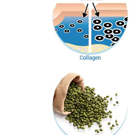
Collagen