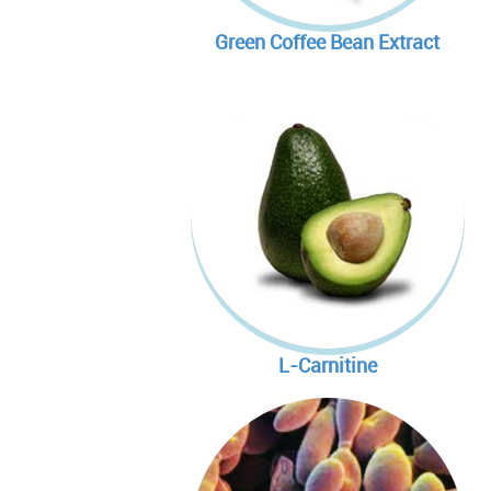
Green Coffee Bean Extract
L-Carnitine