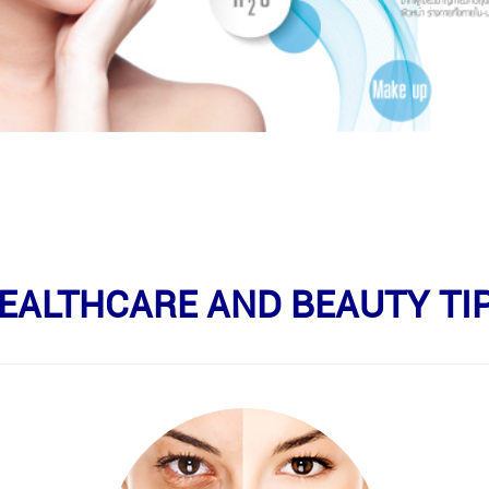
EALTHCARE AND BEAUTY TI