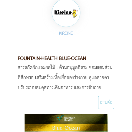
KIREINE
FOUNTAIN-HEALTH BLUE-OCEAN
สารสกัดผักและผลไม้ : ต้านอนุมูลอิสระ ซ่อมแซมส่วน
ที่สึกหรอ เสริมสร้างเนื้อเยื่อของร่างกาย ดูแลสายตา
ปรับระบบสมดุลทางเดินอาหาร และการขับถ่าย
อ่านต่อ