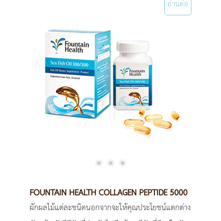
อ่านต่อ
FOUNTAIN HEALTH COLLAGEN PEPTIDE 5000
ผักผลไม้แต่ละชนิดนอกจากจะให้คุณประโยชน์แตกต่าง