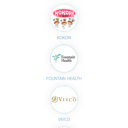
KOKORI
FOUNTAIN HEALTH
VIVCO