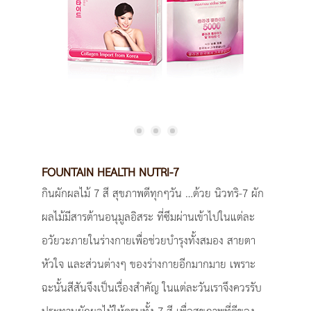
FOUNTAIN HEALTH NUTRI-7
กินผักผลไม้ 7 สี สุขภาพดีทุกๆวัน …ด้วย นิวทริ-7 ผัก
ผลไม้มีสารต้านอนุมูลอิสระ ที่ซึมผ่านเข้าไปในแต่ละ
อวัยวะภายในร่างกายเพื่อช่วยบำรุงทั้งสมอง สายตา
หัวใจ และส่วนต่างๆ ของร่างกายอีกมากมาย เพราะ
ฉะนั้นสีสันจึงเป็นเรื่องสำคัญ ในแต่ละวันเราจึงควรรับ