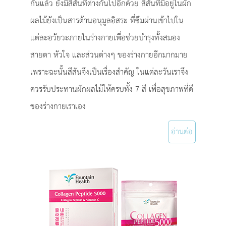
กันแล้ว ยังมีสีสันที่ต่างกันไปอีกด้วย สีสันที่มีอยู่ในผัก
ผลไม้ยังเป็นสารต้านอนุมูลอิสระ ที่ซึมผ่านเข้าไปใน
แต่ละอวัยวะภายในร่างกายเพื่อช่วยบำรุงทั้งสมอง
สายตา หัวใจ และส่วนต่างๆ ของร่างกายอีกมากมาย
เพราะฉะนั้นสีสันจึงเป็นเรื่องสำคัญ ในแต่ละวันเราจึง
ควรรับประทานผักผลไม้ให้ครบทั้ง 7 สี เพื่อสุขภาพที่ดี
ของร่างกายเราเอง
อ่านต่อ