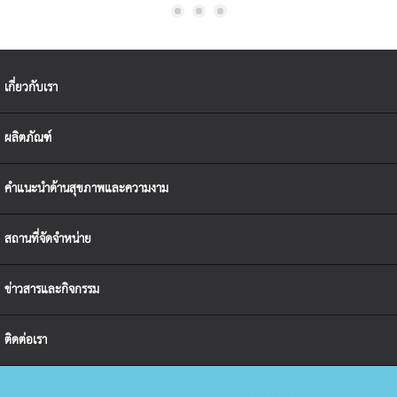
เกี่ยวกับเรา
ผลิตภัณฑ์
คำแนะนำด้านสุขภาพและความงาม
สถานที่จัดจำหน่าย
ข่าวสารและกิจกรรม
ติดต่อเรา